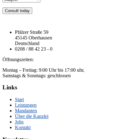
Consult today
Pfälzer Straße 59
45145 Oberhausen
Deutschland
0208 / 88 42 23 - 0
Öffnungszeiten:
Montag – Freitag: 9:00 Uhr bis 17:00 uhr,
Samstags & Sonntags: geschlossen
Links
Start
Leistungen
Mandanten
Über die Kanzlei
Jobs
Kontakt