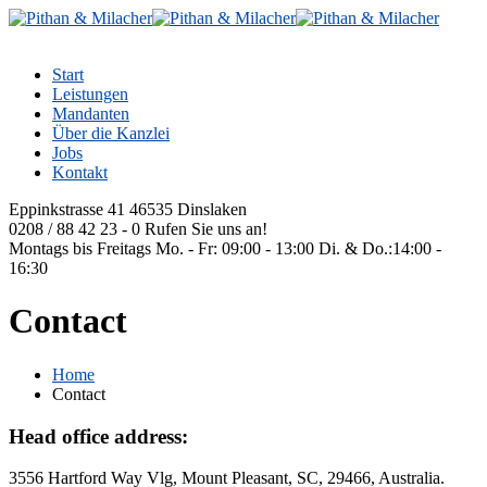
Start
Leistungen
Mandanten
Über die Kanzlei
Jobs
Kontakt
Eppinkstrasse 41
46535 Dinslaken
0208 / 88 42 23 - 0
Rufen Sie uns an!
Montags bis Freitags
Mo. - Fr: 09:00 - 13:00 Di. & Do.:14:00 -
16:30
Contact
Home
Contact
Head office address:
3556 Hartford Way Vlg, Mount Pleasant, SC, 29466, Australia.