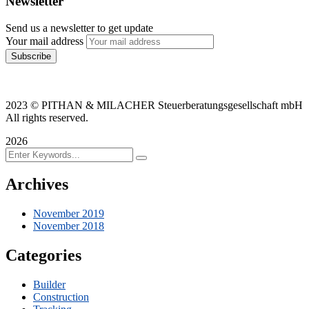
Newsletter
Send us a newsletter to get update
Your mail address
2023
© PITHAN & MILACHER Steuerberatungsgesellschaft mbH
All rights reserved.
2026
Archives
November 2019
November 2018
Categories
Builder
Construction