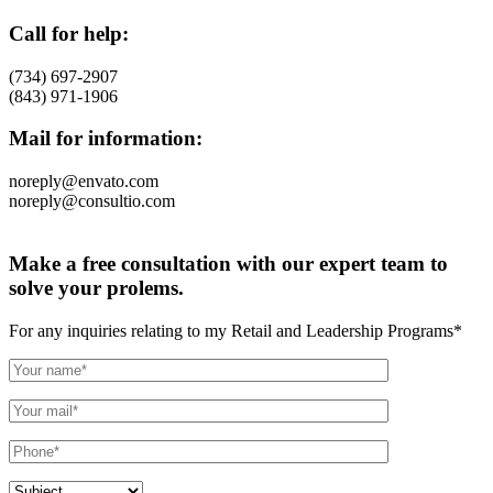
Call for help:
(734) 697-2907
(843) 971-1906
Mail for information:
noreply@envato.com
noreply@consultio.com
Make a free consultation with our expert team to
solve your prolems.
For any inquiries relating to my Retail and Leadership Programs*