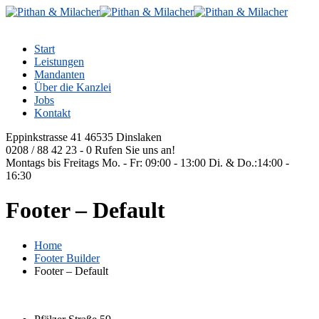
Start
Leistungen
Mandanten
Über die Kanzlei
Jobs
Kontakt
Eppinkstrasse 41
46535 Dinslaken
0208 / 88 42 23 - 0
Rufen Sie uns an!
Montags bis Freitags
Mo. - Fr: 09:00 - 13:00 Di. & Do.:14:00 -
16:30
Footer – Default
Home
Footer Builder
Footer – Default