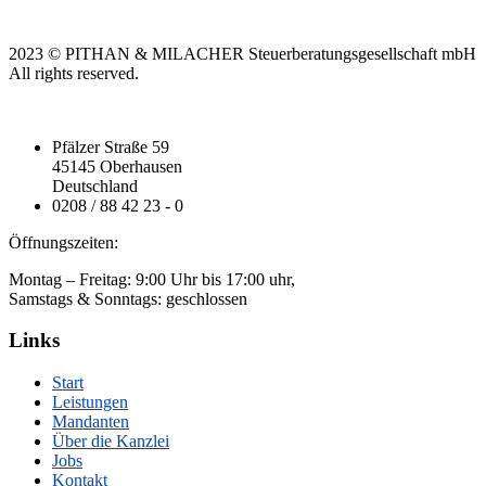
2023
© PITHAN & MILACHER Steuerberatungsgesellschaft mbH
All rights reserved.
Pfälzer Straße 59
45145 Oberhausen
Deutschland
0208 / 88 42 23 - 0
Öffnungszeiten:
Montag – Freitag: 9:00 Uhr bis 17:00 uhr,
Samstags & Sonntags: geschlossen
Links
Start
Leistungen
Mandanten
Über die Kanzlei
Jobs
Kontakt